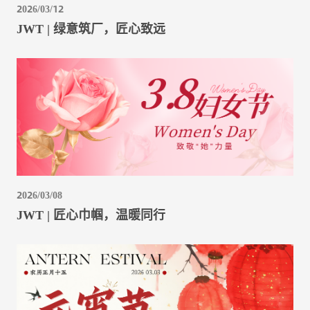
2026/03/12
JWT | 绿意筑厂，匠心致远
2026/03/08
JWT | 匠心巾帼，温暖同行