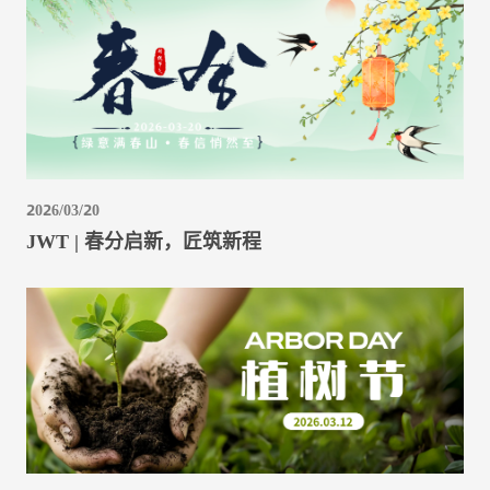
2026/03/20
JWT | 春分启新，匠筑新程