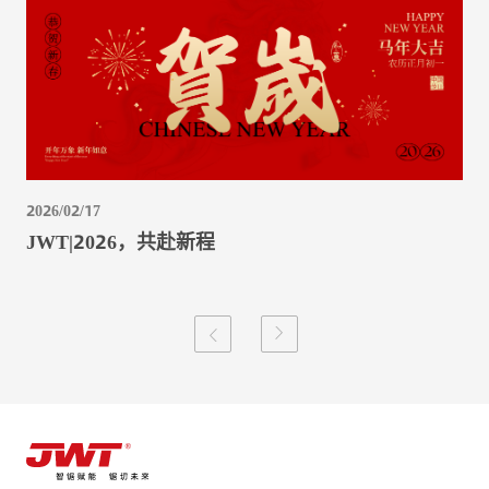
2026/02/17
JWT|2026，共赴新程