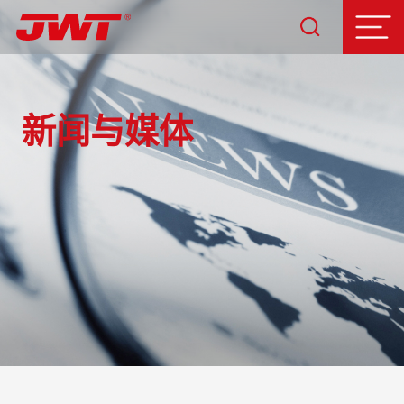
新闻与媒体