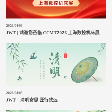
2026/04/06
JWT | 诚邀您莅临 CCMT2026 上海数控机床展
2026/04/05
JWT｜清明寄思 匠行致远