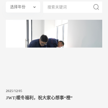
选择年份
2025/12/05
JWT|暖冬福利，祝大家心想事“橙”