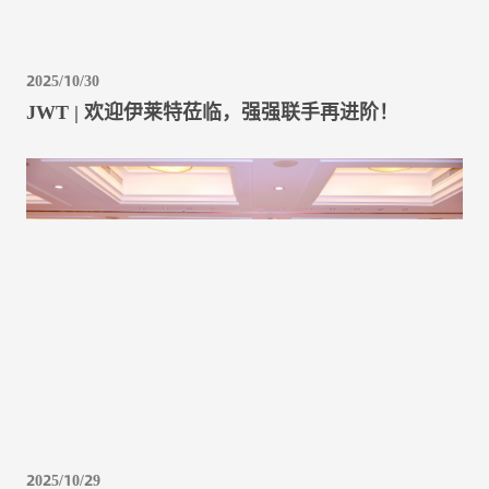
2025/10/30
JWT | 欢迎伊莱特莅临，强强联手再进阶！
2025/10/29