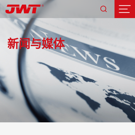
新闻与媒体