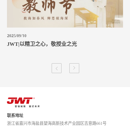
2025/09/10
JWT|以精卫之心，敬授业之光
联系地址
浙江省嘉兴市海盐县望海高新技术产业园区吉意路661号