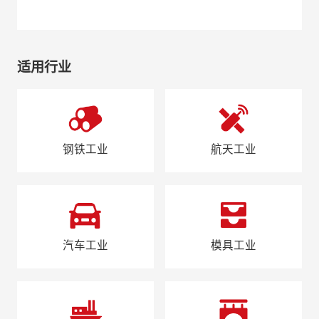
适用行业
钢铁工业
航天工业
汽车工业
模具工业