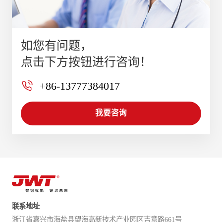
如您有问题，
点击下方按钮进行咨询！
+86-13777384017
我要咨询
联系地址
浙江省嘉兴市海盐县望海高新技术产业园区吉意路661号