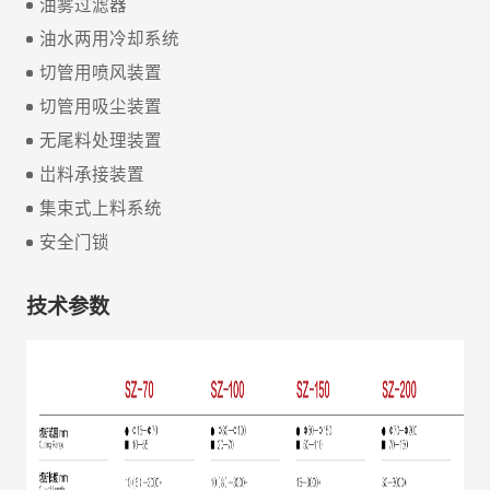
油雾过滤器
油水两用冷却系统
切管用喷风装置
切管用吸尘装置
无尾料处理装置
岀料承接装置
集束式上料系统
安全门锁
技术参数