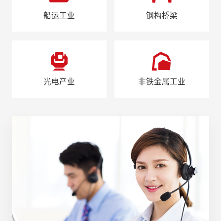
船运工业
钢构桥梁
光电产业
非铁金属工业