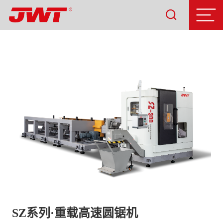
SZ系列·重载高速圆锯机